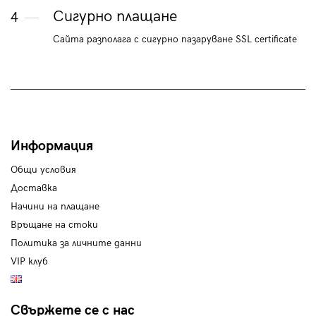
Сигурно плащане
4
Сайта разполага с сигурно пазаруване SSL certificate
Информация
Общи условия
Доставка
Начини на плащане
Връщане на стоки
Политика за личните данни
VIP клуб
Свържете се с нас