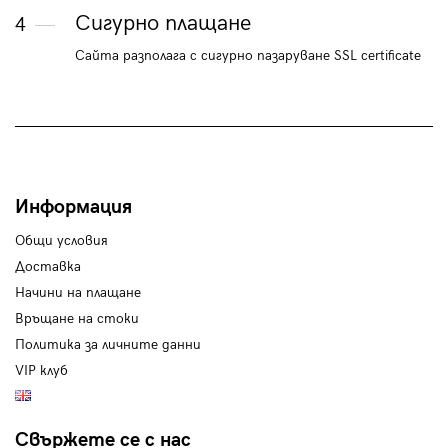
Сигурно плащане
4
Сайта разполага с сигурно пазаруване SSL certificate
Информация
Общи условия
Доставка
Начини на плащане
Връщане на стоки
Политика за личните данни
VIP клуб
Свържете се с нас