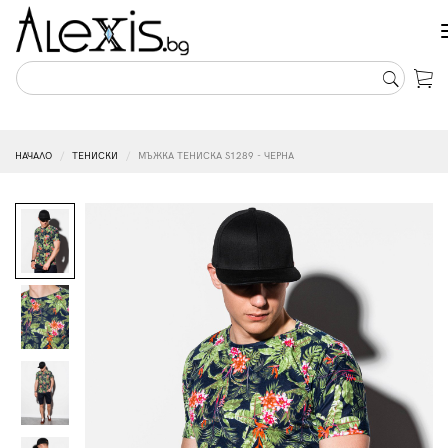
НАЧАЛО
ТЕНИСКИ
МЪЖКА ТЕНИСКА S1289 - ЧЕРНA