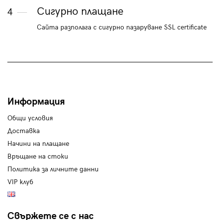
Сигурно плащане
4
Сайта разполага с сигурно пазаруване SSL certificate
Информация
Общи условия
Доставка
Начини на плащане
Връщане на стоки
Политика за личните данни
VIP клуб
Свържете се с нас