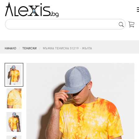
НАЧАЛО
ТЕНИСКИ
МЪЖКА ТЕНИСКА S1219 - ЖЪЛТА