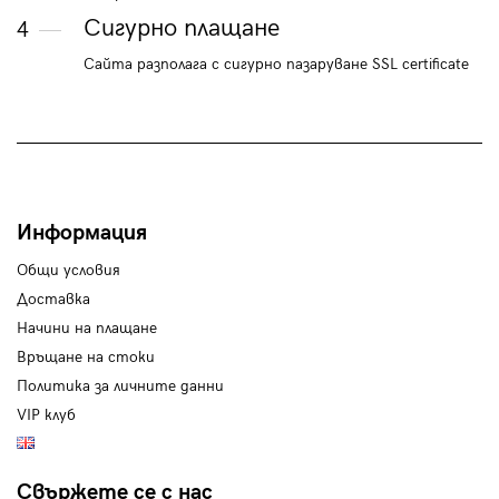
Сигурно плащане
4
Сайта разполага с сигурно пазаруване SSL certificate
Информация
Общи условия
Доставка
Начини на плащане
Връщане на стоки
Политика за личните данни
VIP клуб
Свържете се с нас