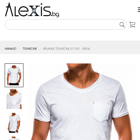
НАЧАЛО
ТЕНИСКИ
МЪЖКА ТЕНИСКА S1100 - БЯЛА