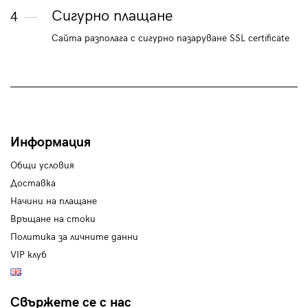
Сигурно плащане
4
Сайта разполага с сигурно пазаруване SSL certificate
Информация
Общи условия
Доставка
Начини на плащане
Връщане на стоки
Политика за личните данни
VIP клуб
Свържете се с нас