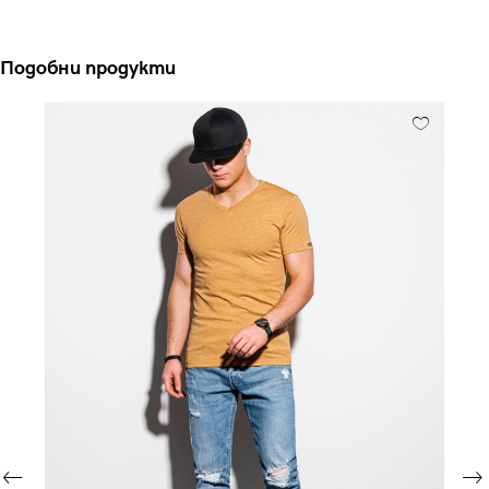
Подобни продукти