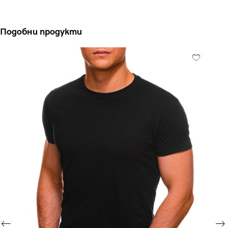
Подобни продукти