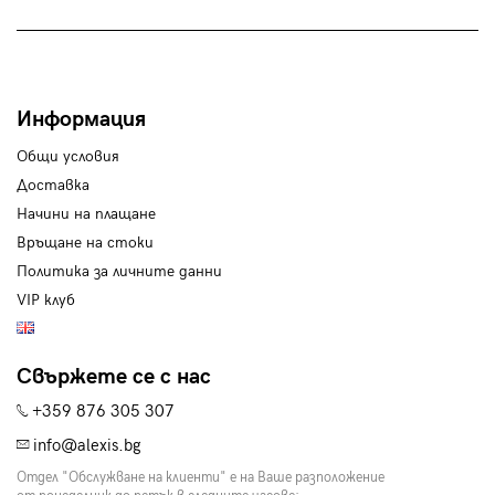
Информация
Общи условия
Доставка
Начини на плащане
Връщане на стоки
Политика за личните данни
VIP клуб
Свържете се с нас
+359 876 305 307
info@alexis.bg
Отдел "Обслужване на клиенти" е на Ваше разположение