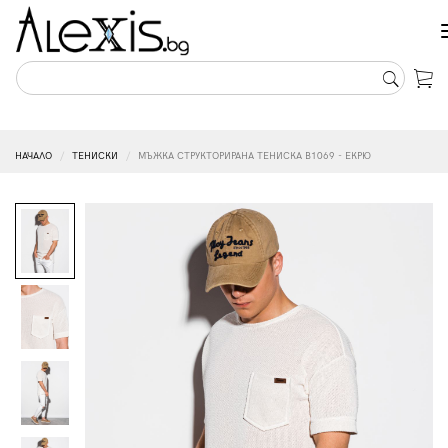
НАЧАЛО
ТЕНИСКИ
МЪЖКА СТРУКТОРИРАНА ТЕНИСКА B1069 - ЕКРЮ