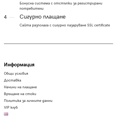
Бонусна система с отстъпки за регистрирани
потребители
Сигурно плащане
4
Сайта разполага с сигурно пазаруване SSL certificate
Информация
Общи условия
Доставка
Начини на плащане
Връщане на стоки
Политика за личните данни
VIP клуб