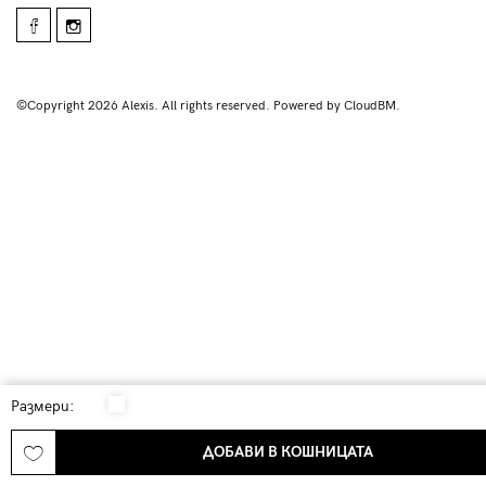
©Copyright 2026 Alexis. All rights reserved. Powered by CloudBM.
Размери:
ДОБАВИ В КОШНИЦАТА