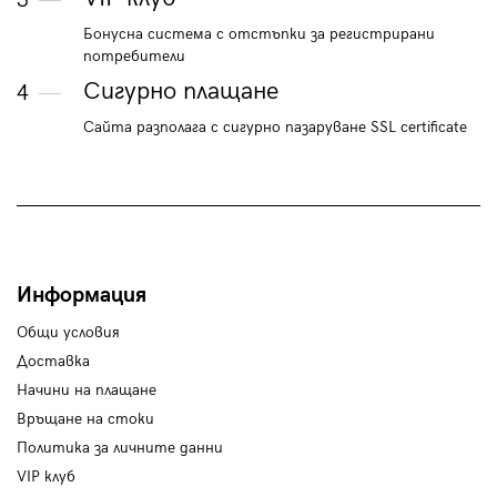
3
Бонусна система с отстъпки за регистрирани
потребители
Сигурно плащане
4
Сайта разполага с сигурно пазаруване SSL certificate
Информация
Общи условия
Доставка
Начини на плащане
Връщане на стоки
Политика за личните данни
VIP клуб