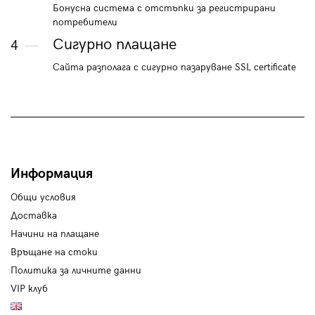
Бонусна система с отстъпки за регистрирани
потребители
Сигурно плащане
4
Сайта разполага с сигурно пазаруване SSL certificate
Информация
Общи условия
Доставка
Начини на плащане
Връщане на стоки
Политика за личните данни
VIP клуб