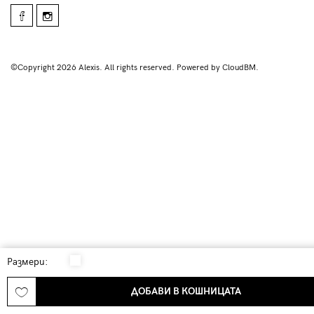
©Copyright 2026 Alexis. All rights reserved. Powered by CloudBM.
Размери:
ДОБАВИ В КОШНИЦАТА