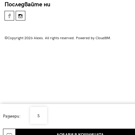
Последвайте ни
©Copyright 2026 Alexis. All rights reserved. Powered by CloudBM.
S
Размери:
ДОБАВИ В КОШНИЦАТА