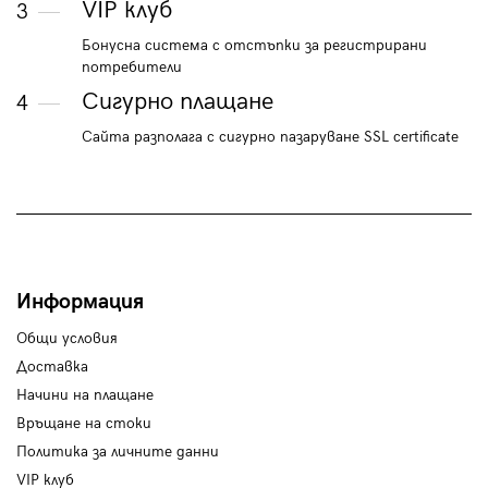
VIP клуб
3
Бонусна система с отстъпки за регистрирани
потребители
Сигурно плащане
4
Сайта разполага с сигурно пазаруване SSL certificate
Информация
Общи условия
Доставка
Начини на плащане
Връщане на стоки
Политика за личните данни
VIP клуб