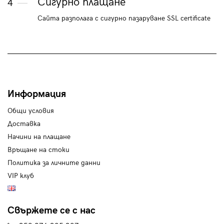
Сигурно плащане
4
Сайта разполага с сигурно пазаруване SSL certificate
Информация
Общи условия
Доставка
Начини на плащане
Връщане на стоки
Политика за личните данни
VIP клуб
Свържете се с нас