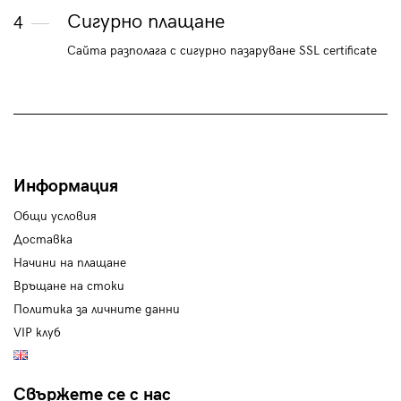
Сигурно плащане
4
Сайта разполага с сигурно пазаруване SSL certificate
Информация
Общи условия
Доставка
Начини на плащане
Връщане на стоки
Политика за личните данни
VIP клуб
Свържете се с нас