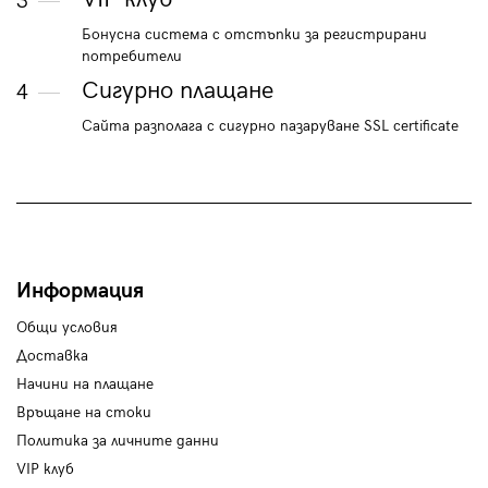
3
Бонусна система с отстъпки за регистрирани
потребители
Сигурно плащане
4
Сайта разполага с сигурно пазаруване SSL certificate
Информация
Общи условия
Доставка
Начини на плащане
Връщане на стоки
Политика за личните данни
VIP клуб