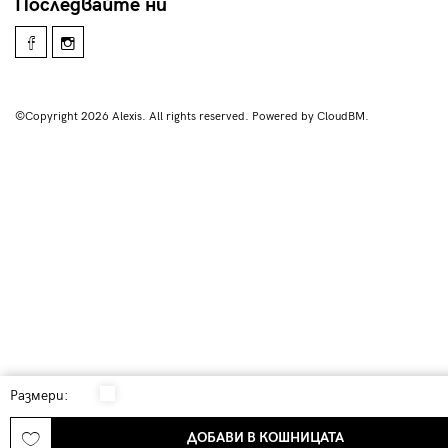
Последвайте ни
©Copyright 2026 Alexis. All rights reserved. Powered by CloudBM.
Размери:
ДОБАВИ В КОШНИЦАТА