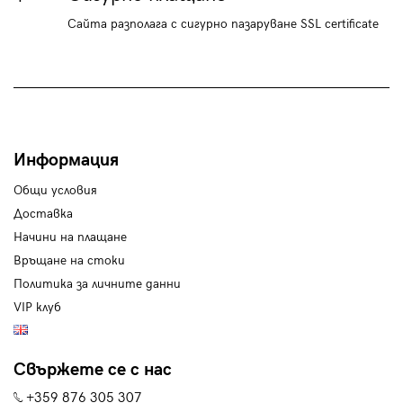
Сайта разполага с сигурно пазаруване SSL certificate
Информация
Общи условия
Доставка
Начини на плащане
Връщане на стоки
Политика за личните данни
VIP клуб
Свържете се с нас
+359 876 305 307