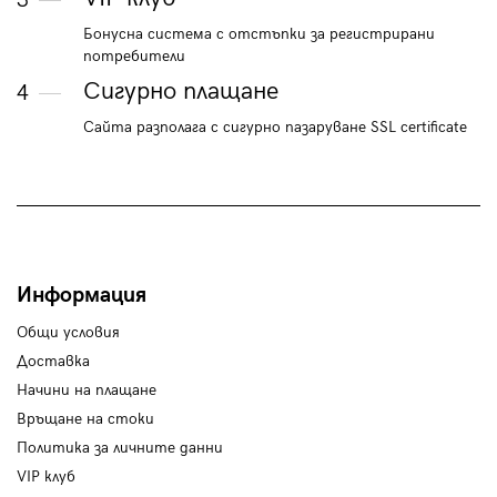
3
Бонусна система с отстъпки за регистрирани
потребители
Сигурно плащане
4
Сайта разполага с сигурно пазаруване SSL certificate
Информация
Общи условия
Доставка
Начини на плащане
Връщане на стоки
Политика за личните данни
VIP клуб