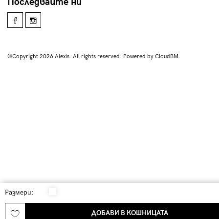
Последвайте ни
©Copyright 2026 Alexis. All rights reserved. Powered by CloudBM.
Размери:
ДОБАВИ В КОШНИЦАТА