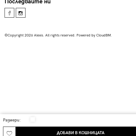
Последвайте ни
©Copyright 2026 Alexis. All rights reserved. Powered by CloudBM.
Размери:
ДОБАВИ В КОШНИЦАТА