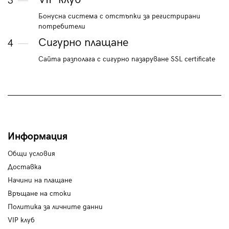
3
Бонусна система с отстъпки за регистрирани
потребители
Сигурно плащане
4
Сайта разполага с сигурно пазаруване SSL certificate
Информация
Общи условия
Доставка
Начини на плащане
Връщане на стоки
Политика за личните данни
VIP клуб