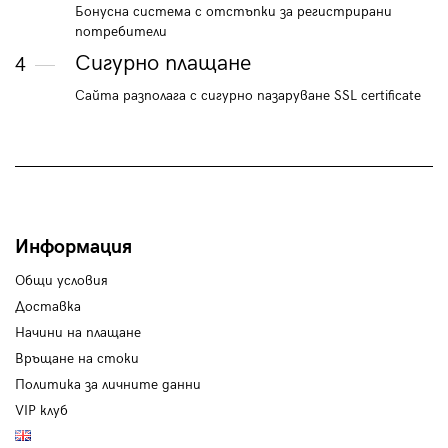
Бонусна система с отстъпки за регистрирани
потребители
Сигурно плащане
4
Сайта разполага с сигурно пазаруване SSL certificate
Информация
Общи условия
Доставка
Начини на плащане
Връщане на стоки
Политика за личните данни
VIP клуб