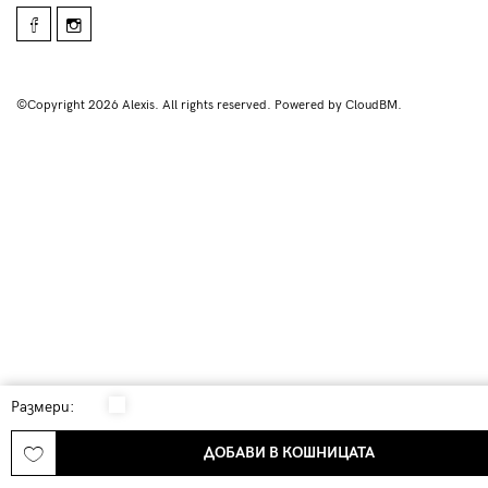
©Copyright 2026 Alexis. All rights reserved. Powered by CloudBM.
Размери:
ДОБАВИ В КОШНИЦАТА