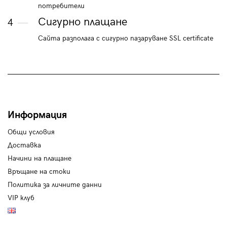
потребители
Сигурно плащане
4
Сайта разполага с сигурно пазаруване SSL certificate
Информация
Общи условия
Доставка
Начини на плащане
Връщане на стоки
Политика за личните данни
VIP клуб