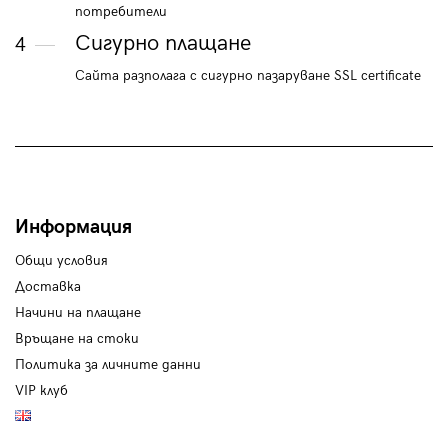
потребители
Сигурно плащане
4
Сайта разполага с сигурно пазаруване SSL certificate
Информация
Общи условия
Доставка
Начини на плащане
Връщане на стоки
Политика за личните данни
VIP клуб