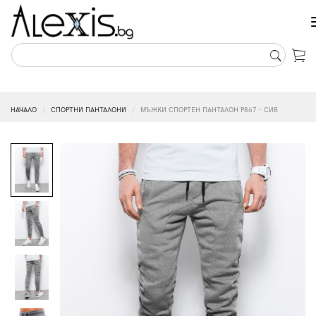
НАЧАЛО
СПОРТНИ ПАНТАЛОНИ
МЪЖКИ СПОРТЕН ПАНТАЛОН P867 - СИВ