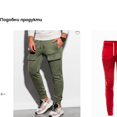
Подобни продукти