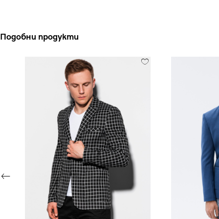
Подобни продукти