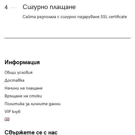
Сигурно плащане
4
Сайта разполага с сигурно пазаруване SSL certificate
Информация
Общи условия
Доставка
Начини на плащане
Връщане на стоки
Политика за личните данни
VIP клуб
Свържете се с нас