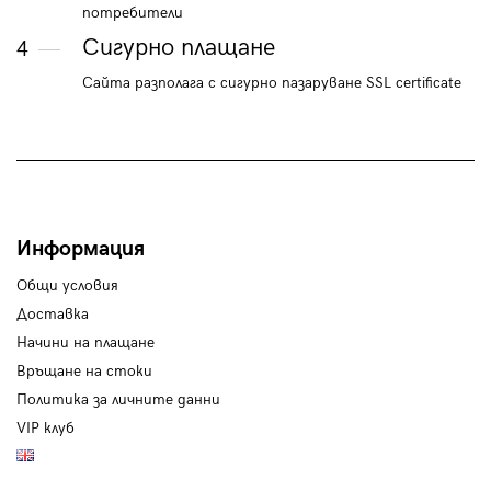
потребители
Сигурно плащане
4
Сайта разполага с сигурно пазаруване SSL certificate
Информация
Общи условия
Доставка
Начини на плащане
Връщане на стоки
Политика за личните данни
VIP клуб