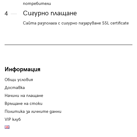
потребители
Сигурно плащане
4
Сайта разполага с сигурно пазаруване SSL certificate
Информация
Общи условия
Доставка
Начини на плащане
Връщане на стоки
Политика за личните данни
VIP клуб