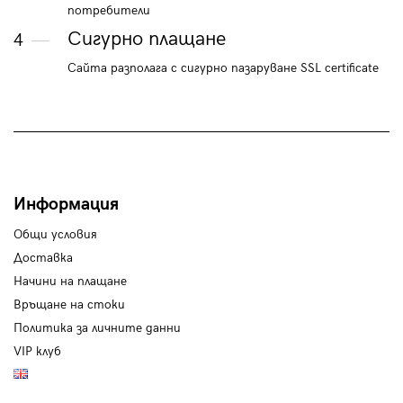
потребители
Сигурно плащане
4
Сайта разполага с сигурно пазаруване SSL certificate
Информация
Общи условия
Доставка
Начини на плащане
Връщане на стоки
Политика за личните данни
VIP клуб