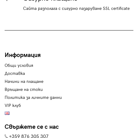
Сайта разполага с сигурно пазаруване SSL certificate
Информация
Общи условия
Доставка
Начини на плащане
Връщане на стоки
Политика за личните данни
VIP клуб
Свържете се с нас
+359 876 305 307