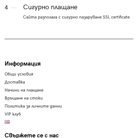
Сигурно плащане
4
Сайта разполага с сигурно пазаруване SSL certificate
Информация
Общи условия
Доставка
Начини на плащане
Връщане на стоки
Политика за личните данни
VIP клуб
Свържете се с нас