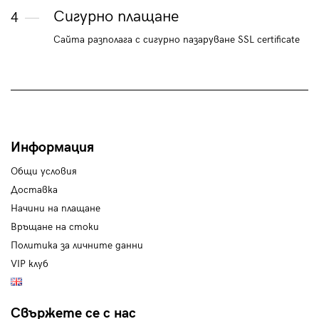
Сигурно плащане
4
Сайта разполага с сигурно пазаруване SSL certificate
Информация
Общи условия
Доставка
Начини на плащане
Връщане на стоки
Политика за личните данни
VIP клуб
Свържете се с нас