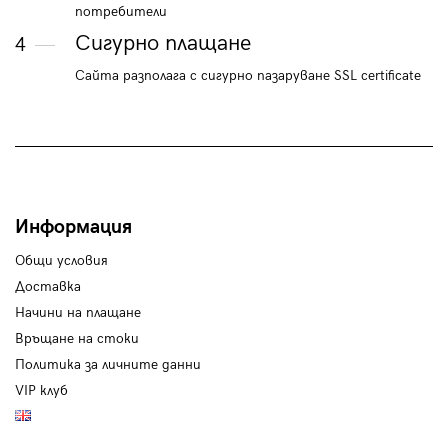
потребители
Сигурно плащане
4
Сайта разполага с сигурно пазаруване SSL certificate
Информация
Общи условия
Доставка
Начини на плащане
Връщане на стоки
Политика за личните данни
VIP клуб