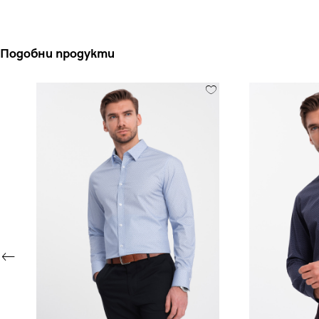
Подобни продукти