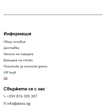
Информация
Общи условия
Доставка
Начини на плащане
Връщане на стоки
Политика за личните данни
VIP клуб
Свържете се с нас
+359 876 305 307
info@alexis.bg