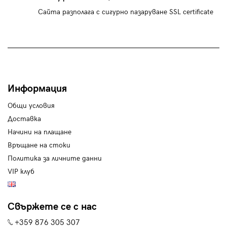
Сайта разполага с сигурно пазаруване SSL certificate
Информация
Общи условия
Доставка
Начини на плащане
Връщане на стоки
Политика за личните данни
VIP клуб
Свържете се с нас
+359 876 305 307