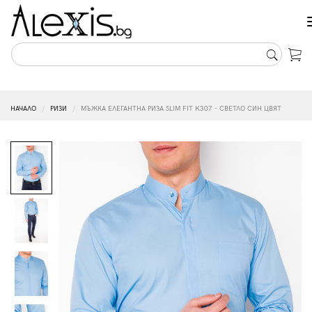
НАЧАЛО
РИЗИ
МЪЖКА ЕЛЕГАНТНА РИЗА SLIM FIT K307 - СВЕТЛО СИН ЦВЯТ