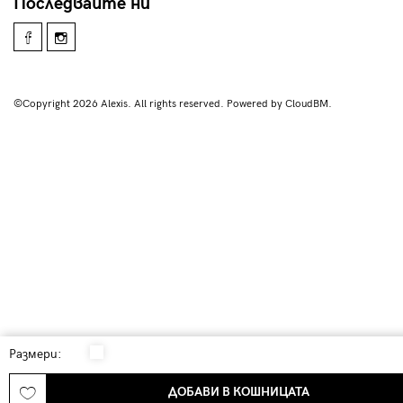
Последвайте ни
©Copyright 2026 Alexis. All rights reserved. Powered by CloudBM.
Размери:
ДОБАВИ В КОШНИЦАТА