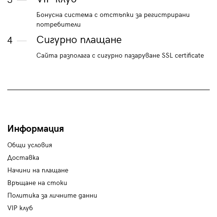
3
Бонусна система с отстъпки за регистрирани
потребители
Сигурно плащане
4
Сайта разполага с сигурно пазаруване SSL certificate
Информация
Общи условия
Доставка
Начини на плащане
Връщане на стоки
Политика за личните данни
VIP клуб