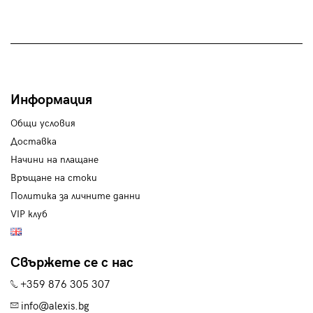
Информация
Общи условия
Доставка
Начини на плащане
Връщане на стоки
Политика за личните данни
VIP клуб
Свържете се с нас
+359 876 305 307
info@alexis.bg