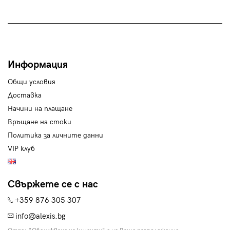
Информация
Общи условия
Доставка
Начини на плащане
Връщане на стоки
Политика за личните данни
VIP клуб
Свържете се с нас
+359 876 305 307
info@alexis.bg