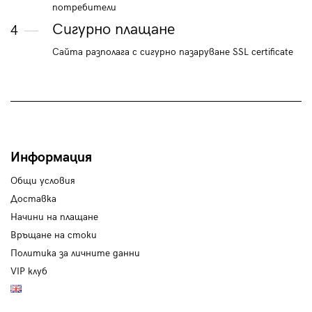
потребители
Сигурно плащане
4
Сайта разполага с сигурно пазаруване SSL certificate
Информация
Общи условия
Доставка
Начини на плащане
Връщане на стоки
Политика за личните данни
VIP клуб