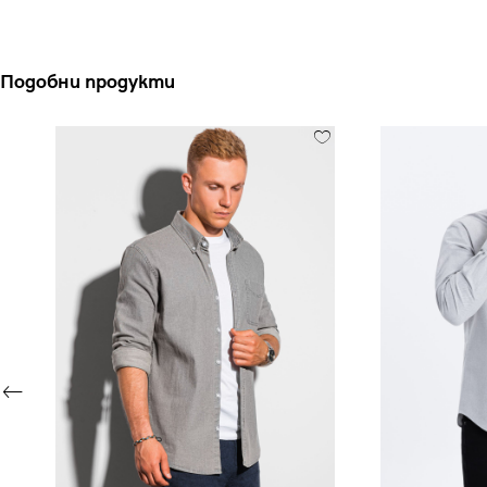
Подобни продукти