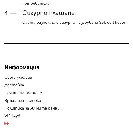
потребители
Сигурно плащане
4
Сайта разполага с сигурно пазаруване SSL certificate
Информация
Общи условия
Доставка
Начини на плащане
Връщане на стоки
Политика за личните данни
VIP клуб