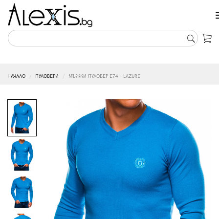
НАЧАЛО
ПУЛОВЕРИ
МЪЖКИ ПУЛОВЕР E74 - LAZURE