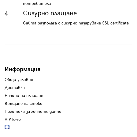
потребители
Сигурно плащане
4
Сайта разполага с сигурно пазаруване SSL certificate
Информация
Общи условия
Доставка
Начини на плащане
Връщане на стоки
Политика за личните данни
VIP клуб