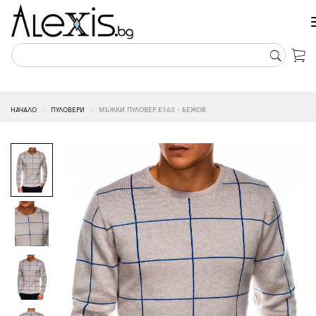
НАЧАЛО
ПУЛОВЕРИ
МЪЖКИ ПУЛОВЕР E163 - БЕЖОВ