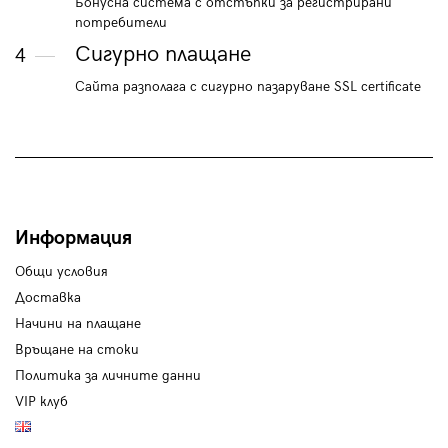
Бонусна система с отстъпки за регистрирани
потребители
Сигурно плащане
4
Сайта разполага с сигурно пазаруване SSL certificate
Информация
Общи условия
Доставка
Начини на плащане
Връщане на стоки
Политика за личните данни
VIP клуб