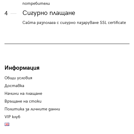
потребители
Сигурно плащане
4
Сайта разполага с сигурно пазаруване SSL certificate
Информация
Общи условия
Доставка
Начини на плащане
Връщане на стоки
Политика за личните данни
VIP клуб