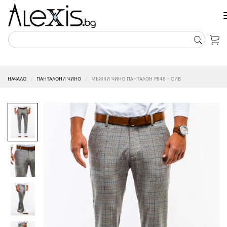
НАЧАЛО
ПАНТАЛОНИ ЧИНО
МЪЖКИ ЧИНО ПАНТАЛОН P848 - СИВ