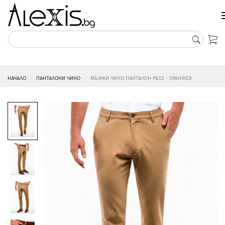
НАЧАЛО
ПАНТАЛОНИ ЧИНО
МЪЖКИ ЧИНО ПАНТАЛОН P832 - ОРАНЖЕВ