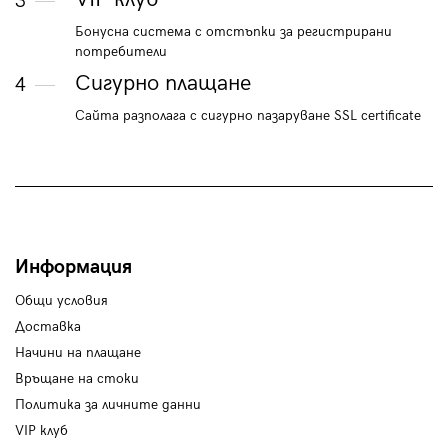
3
Бонусна система с отстъпки за регистрирани
потребители
Сигурно плащане
4
Сайта разполага с сигурно пазаруване SSL certificate
Информация
Общи условия
Доставка
Начини на плащане
Връщане на стоки
Политика за личните данни
VIP клуб