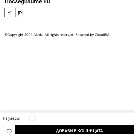
Последвайте ни
©Copyright 2026 Alexis. All rights reserved. Powered by CloudBM.
Размери:
ДОБАВИ В КОШНИЦАТА