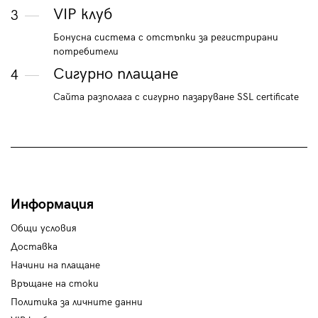
VIP клуб
3
Бонусна система с отстъпки за регистрирани
потребители
Сигурно плащане
4
Сайта разполага с сигурно пазаруване SSL certificate
Информация
Общи условия
Доставка
Начини на плащане
Връщане на стоки
Политика за личните данни