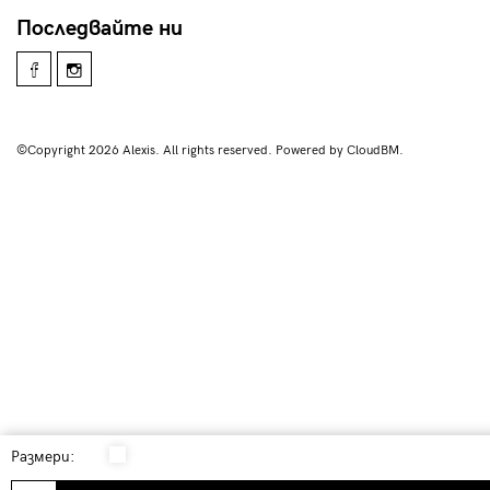
Последвайте ни
©Copyright 2026 Alexis. All rights reserved. Powered by CloudBM.
Размери: