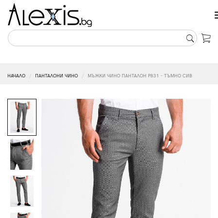
НАЧАЛО
ПАНТАЛОНИ ЧИНО
МЪЖКИ ЧИНО ПАНТАЛОН P831 - ТЪМНО СИВ