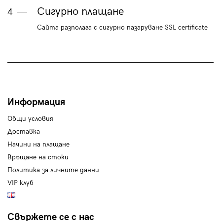
Сигурно плащане
4
Сайта разполага с сигурно пазаруване SSL certificate
Информация
Общи условия
Доставка
Начини на плащане
Връщане на стоки
Политика за личните данни
VIP клуб
Свържете се с нас