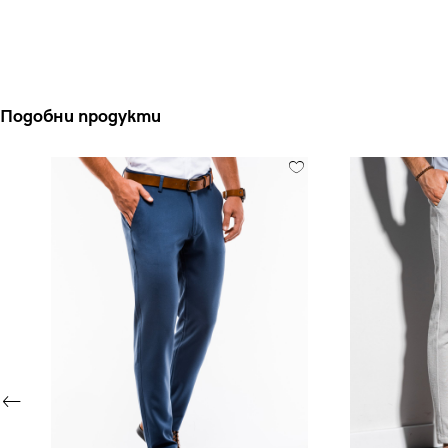
Подобни продукти