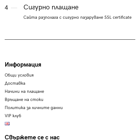
Сигурно плащане
4
Сайта разполага с сигурно пазаруване SSL certificate
Информация
Общи условия
Доставка
Начини на плащане
Връщане на стоки
Политика за личните данни
VIP клуб
Свържете се с нас