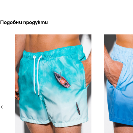
Подобни продукти