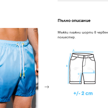
Пълно описание
Мъжки плажни шорти в червен
полиестер.