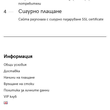
потребители
Сигурно плащане
4
Сайта разполага с сигурно пазаруване SSL certificate
Информация
Общи условия
Доставка
Начини на плащане
Връщане на стоки
Политика за личните данни
VIP клуб